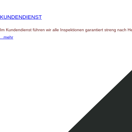
KUNDENDIENST
Im Kundendienst führen wir alle Inspektionen garantiert streng nach H
...mehr