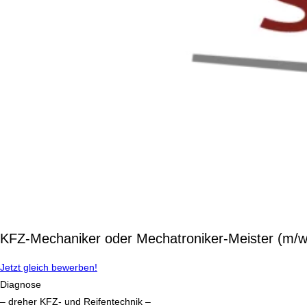
KFZ-Mechaniker oder Mechatroniker-Meister (m/w
Jetzt gleich bewerben!
Diagnose
– dreher KFZ- und Reifentechnik –