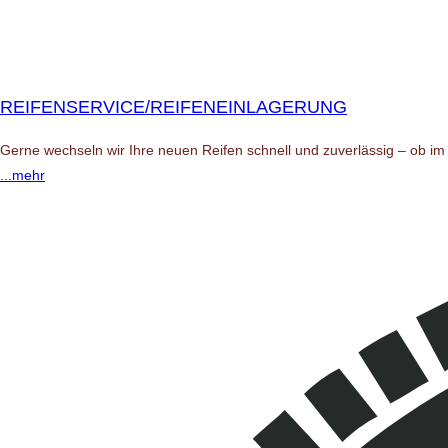
REIFENSERVICE/REIFENEINLAGERUNG
Gerne wechseln wir Ihre neuen Reifen schnell und zuverlässig – ob im 
...mehr