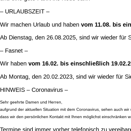
– URLAUBSZEIT –
Wir machen Urlaub und haben
vom 11.08. bis ei
Ab Dienstag, den 26.08.2025, sind wir wieder für S
– Fasnet –
Wir haben
vom 16.02. bis einschließlich 19.02.
Ab Montag, den 20.02.2023, sind wir wieder für Si
HINWEIS – Coronavirus –
Sehr geehrte Damen und Herren,
aufgrund der aktuellen Situation mit dem Coronavirus, sehen auch wi
dass wir den persönlichen Kontakt mit Ihnen möglichst einschränken we
Termine sind immer vorher telefonisch zu vereibar