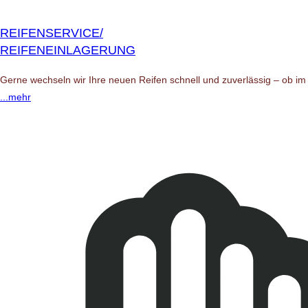
REIFENSERVICE/
REIFENEINLAGERUNG
Gerne wechseln wir Ihre neuen Reifen schnell und zuverlässig – ob im 
...mehr