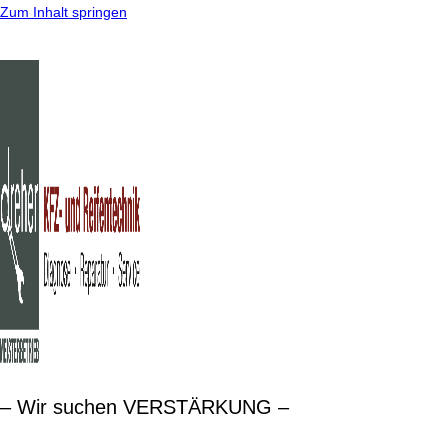
Zum Inhalt springen
– Wir suchen VERSTÄRKUNG –