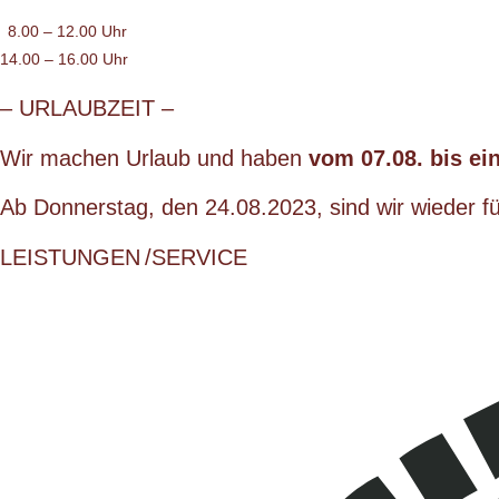
8.00 – 12.00 Uhr
14.00 – 16.00 Uhr
– URLAUBZEIT –
Wir machen Urlaub und haben
vom 07.08. bis ei
Ab Donnerstag, den 24.08.2023, sind wir wieder fü
LEISTUNGEN /SERVICE