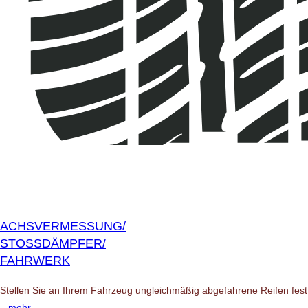
ACHSVERMESSUNG/
STOSSDÄMPFER/
FAHRWERK
Stellen Sie an Ihrem Fahrzeug ungleichmäßig abgefahrene Reifen fest,
...mehr