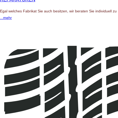
Egal welches Fabrikat Sie auch besitzen, wir beraten Sie individuell 
...mehr