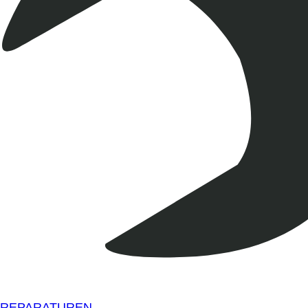
REPARATUREN