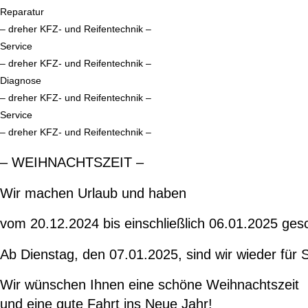
Reparatur
– dreher KFZ- und Reifentechnik –
Service
– dreher KFZ- und Reifentechnik –
Diagnose
– dreher KFZ- und Reifentechnik –
Service
– dreher KFZ- und Reifentechnik –
– WEIHNACHTSZEIT –
Wir machen Urlaub und haben
vom 20.12.2024 bis einschließlich 06.01.2025 ges
Ab Dienstag, den 07.01.2025, sind wir wieder für S
Wir wünschen Ihnen eine schöne Weihnachtszeit
und eine gute Fahrt ins Neue Jahr!